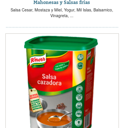
Mahonesas y Salsas frías
Salsa Cesar, Mostaza y Miel, Yogur, Mil Islas, Balsamico,
Vinagreta, ...