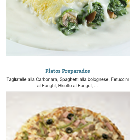
Platos Preparados
Tagliatelle alla Carbonara, Spaghetti alla bolognese, Fetuccini
al Funghi, Risotto al Fungui, ...