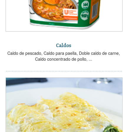
Caldos
Caldo de pescado, Caldo para paella, Doble caldo de carne,
Caldo concentrado de pollo, ...