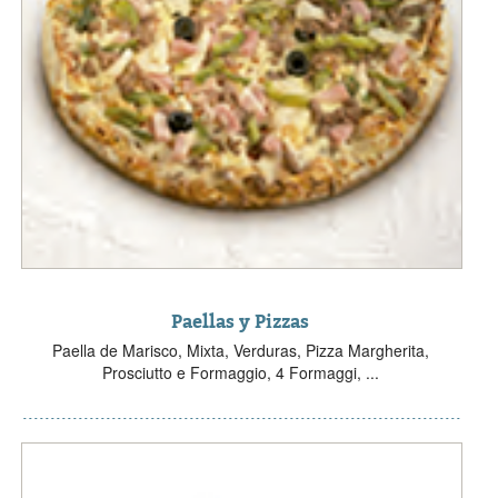
Paellas y Pizzas
Paella de Marisco, Mixta, Verduras, Pizza Margherita,
Prosciutto e Formaggio, 4 Formaggi, ...