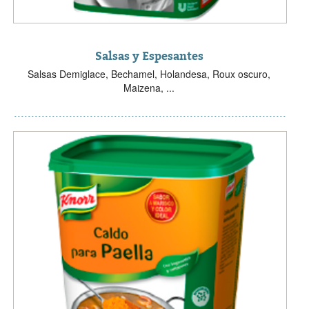
Salsas y Espesantes
Salsas Demiglace, Bechamel, Holandesa, Roux oscuro,
Maizena, ...