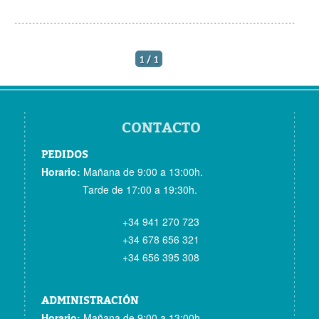
1
/
1
CONTACTO
PEDIDOS
Horario:
Mañana de 9:00 a 13:00h.
Tarde de 17:00 a 19:30h.
+34 941 270 723
+34 678 656 321
+34 656 395 308
ADMINISTRACIÓN
Horario:
Mañana de 9:00 a 13:00h.