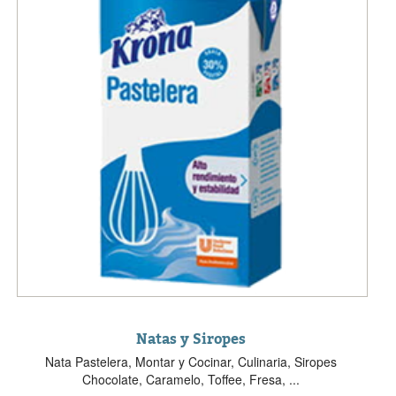
Natas y Siropes
Nata Pastelera, Montar y Cocinar, Culinaria, Siropes
Chocolate, Caramelo, Toffee, Fresa, ...